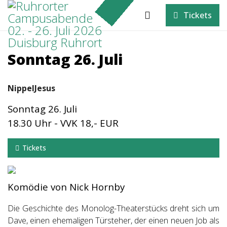
Tickets
Sonntag 26. Juli
NippelJesus
Sonntag 26. Juli
18.30 Uhr - VVK 18,- EUR
Tickets
Komödie von Nick Hornby
Die Geschichte des Monolog-Theaterstücks dreht sich um
Dave, einen ehemaligen Türsteher, der einen neuen Job als