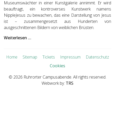
Museumswächter in einer Kunstgalerie annimmt. Er wird
beauftragt, ein kontroverses Kunstwerk namens
NippleJesus zu bewachen, das eine Darstellung von Jesus
ist – zusammengesetzt aus Hunderten von
ausgeschnittenen Bildern von weiblichen Brüsten.
Weiterlesen …
Home
Sitemap
Tickets
Impressum
Datenschutz
Cookies
© 2026 Ruhrorter Campusabende. All rights reserved.
Webwork by:
TRS