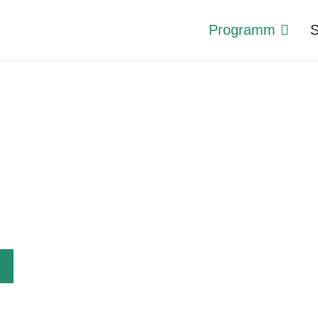
Programm
S