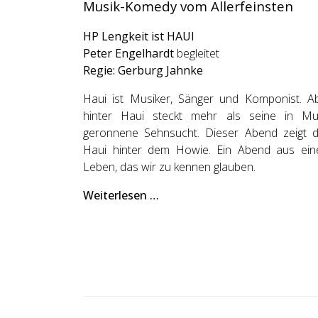
Musik-Komedy vom Allerfeinsten
HP Lengkeit ist HAUI
Peter Engelhardt
begleitet
Regie: Gerburg Jahnke
Haui ist Musiker, Sänger und Komponist. A
hinter Haui steckt mehr als seine in Mu
geronnene Sehnsucht. Dieser Abend zeigt 
Haui hinter dem Howie. Ein Abend aus ei
Leben, das wir zu kennen glauben.
Weiterlesen …