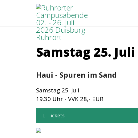
Samstag 25. Juli
Haui - Spuren im Sand
Samstag 25. Juli
19.30 Uhr - VVK 28,- EUR
Tickets