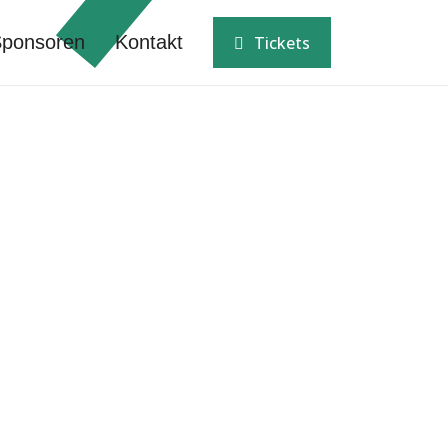
ponsoren
Kontakt
Tickets