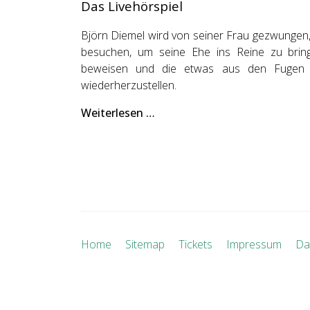
Das Livehörspiel
Björn Diemel wird von seiner Frau gezwungen,
besuchen, um seine Ehe ins Reine zu bring
beweisen und die etwas aus den Fugen g
wiederherzustellen.
Weiterlesen …
Home
Sitemap
Tickets
Impressum
Da