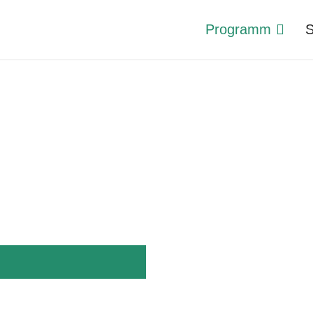
Programm
S