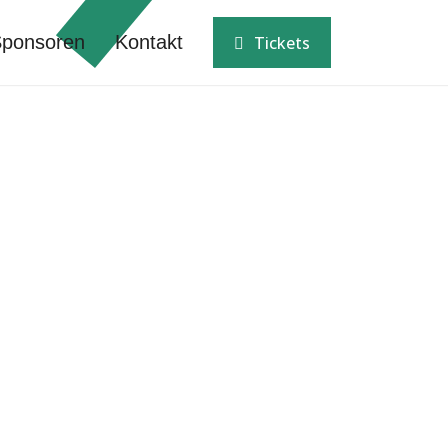
ponsoren
Kontakt
Tickets