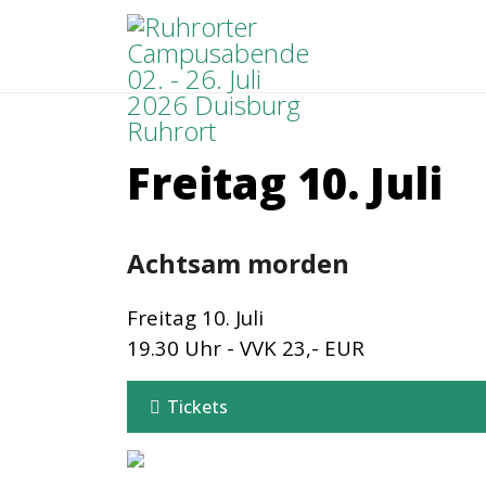
Freitag 10. Juli
Achtsam morden
Freitag 10. Juli
19.30 Uhr - VVK 23,- EUR
Tickets