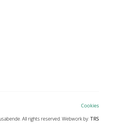
Cookies
abende. All rights reserved. Webwork by:
TRS