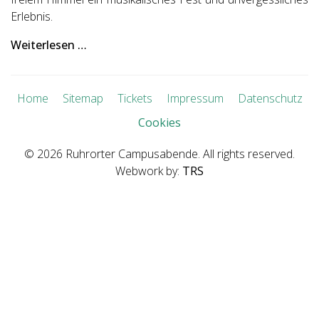
Erlebnis.
Weiterlesen …
Home
Sitemap
Tickets
Impressum
Datenschutz
Cookies
© 2026 Ruhrorter Campusabende. All rights reserved.
Webwork by:
TRS